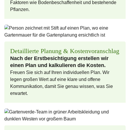
Faktoren wie Bodenbeschaffenheit und bestehende
Pflanzen.
Detaillierte Planung & Kosten­voranschlag
Nach der Erst­besichtigung erstellen wir
einen Plan und kalkulieren die Kosten.
Freuen Sie sich auf Ihren individuellen Plan. Wir
legen großen Wert auf eine klare und offene
Kommunikation, damit Sie genau wissen, was Sie
erwartet.