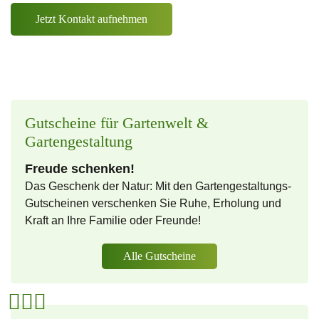
Jetzt Kontakt aufnehmen
Gutscheine für Gartenwelt &
Gartengestaltung
Freude schenken!
Das Geschenk der Natur: Mit den Gartengestaltungs-
Gutscheinen verschenken Sie Ruhe, Erholung und
Kraft an Ihre Familie oder Freunde!
Alle Gutscheine


