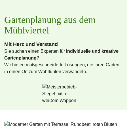
Gartenplanung aus dem
Mühlviertel
Mit Herz und Verstand
Sie suchen einen Experten für
individuelle und kreative
Gartenplanung
?
Wir bieten maßgeschneiderte Lösungen, die Ihren Garten
in einen Ort zum Wohlfühlen verwandeln.