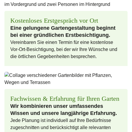
Kostenloses Erst­gespräch vor Ort
Eine gelungene Garten­gestaltung beginnt
bei einer gründlichen Erstbesichtigung.
Vereinbaren Sie einen Termin für eine kostenlose
Vor-Ort-Besichtigung, bei der wir Ihre Wünsche und
die örtlichen Gegebenheiten besprechen.
Fachwissen & Erfahrung für Ihren Garten
Wir kombinieren unser umfassendes
Wissen und unsere langjährige Erfahrung.
Jede Planung ist individuell auf Ihre Bedürfnisse
zuge­schnitten und berücksichtigt alle relevanten