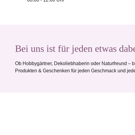
Bei uns ist für jeden etwas dab
Ob Hobbygärtner, Dekoliebhaberin oder Naturfreund – b
Produkten & Geschenken für jeden Geschmack und jede
35
