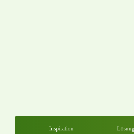
Inspiration
Lösung