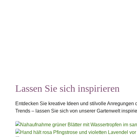
Persönliche Beratung
Fläche
Lassen Sie sich inspirieren
Entdecken Sie kreative Ideen und stilvolle Anregungen
Trends – lassen Sie sich von unserer Gartenwelt inspirie