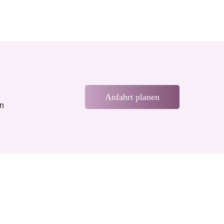
Anfahrt planen
en