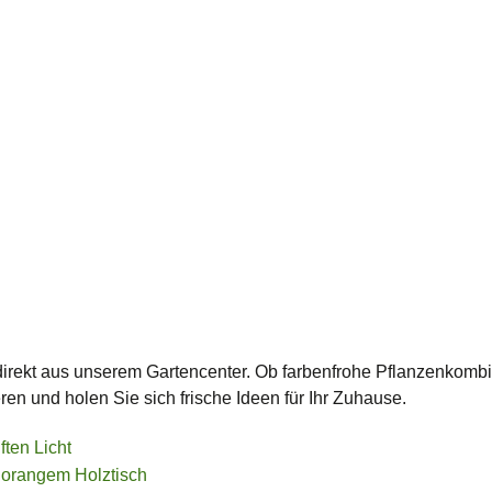
Produkte
 direkt aus unserem Gartencenter. Ob farbenfrohe Pflanzenkom
ren und holen Sie sich frische Ideen für Ihr Zuhause.