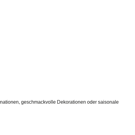
binationen, geschmackvolle Dekorationen oder saisonale