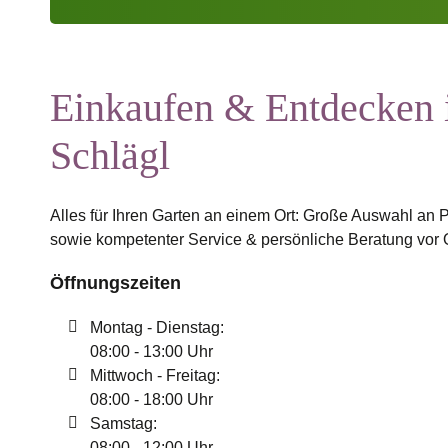
Einkaufen & Entdecken i
Schlägl
Alles für Ihren Garten an einem Ort: Große Auswahl an P
sowie kompetenter Service & persönliche Beratung vor 
Öffnungszeiten
Montag - Dienstag:
08:00 - 13:00 Uhr
Mittwoch - Freitag:
08:00 - 18:00 Uhr
Samstag:
08:00 - 12:00 Uhr