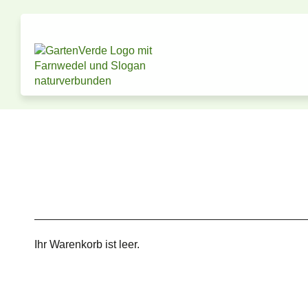
Ihr Warenkorb ist leer.