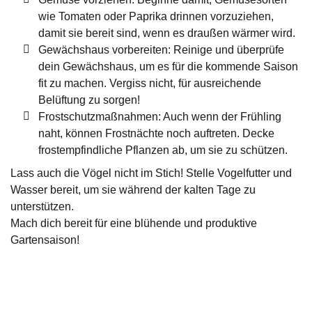
wie Tomaten oder Paprika drinnen vorzuziehen,
damit sie bereit sind, wenn es draußen wärmer wird.
Gewächshaus vorbereiten: Reinige und überprüfe
dein Gewächshaus, um es für die kommende Saison
fit zu machen. Vergiss nicht, für ausreichende
Belüftung zu sorgen!
Frostschutzmaßnahmen: Auch wenn der Frühling
naht, können Frostnächte noch auftreten. Decke
frostempfindliche Pflanzen ab, um sie zu schützen.
Lass auch die Vögel nicht im Stich! Stelle Vogelfutter und
Wasser bereit, um sie während der kalten Tage zu
unterstützen.
Mach dich bereit für eine blühende und produktive
Gartensaison!