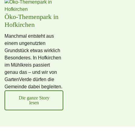
Öko-Themenpark in
Hofkirchen
Manchmal entsteht aus
einem ungenutzten
Grundstück etwas wirklich
Besonderes. In Hofkirchen
im Mühlkreis passiert
genau das – und wir von
GartenVerde dürfen die
Gemeinde dabei begleiten.
Die ganze Story
lesen