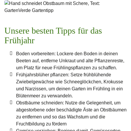
Unsere besten Tipps für das
Frühjahr
Boden vorbereiten: Lockere den Boden in deinen
Beeten auf, entferne Unkraut und alte Pflanzenreste,
um Platz für neue Frühlingspflanzen zu schaffen.
Frühjahrsblüher pflanzen: Setze frühblühende
Zwiebelgewächse wie Schneeglöckchen, Krokusse
und Narzissen, um deinen Garten im Frühling in ein
Blütenmeer zu verwandeln.
Obstbäume schneiden: Nutze die Gelegenheit, um
abgestorbene oder beschädigte Äste an Obstbäumen
zu entfernen und so das Wachstum und die
Fruchtbildung zu fördern
Gemüse vorziehen: Beginne damit, Gemüsesorten