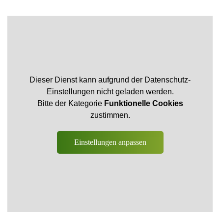
Dieser Dienst kann aufgrund der Datenschutz-
Einstellungen nicht geladen werden.
Bitte der Kategorie
Funktionelle Cookies
zustimmen.
Einstellungen anpassen