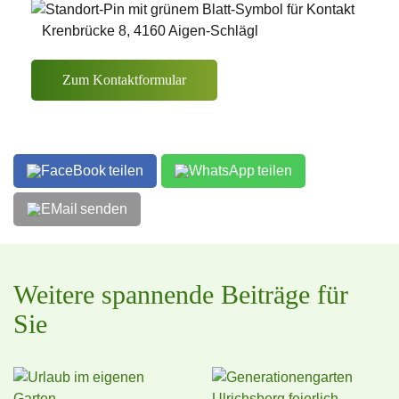
Krenbrücke 8, 4160 Aigen-Schlägl
Zum Kontaktformular
teilen
teilen
senden
Weitere spannende Beiträge für
Sie