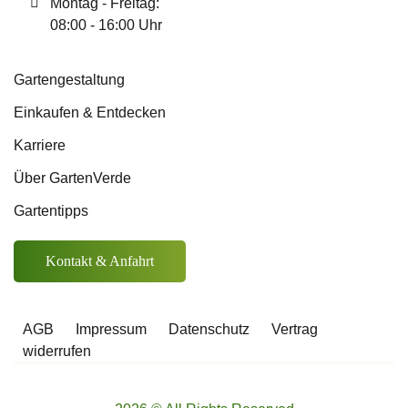
Montag - Freitag:
08:00 - 16:00 Uhr
Gartengestaltung
Einkaufen & Entdecken
Karriere
Über GartenVerde
Gartentipps
Kontakt & Anfahrt
AGB
Impressum
Datenschutz
Vertrag
widerrufen