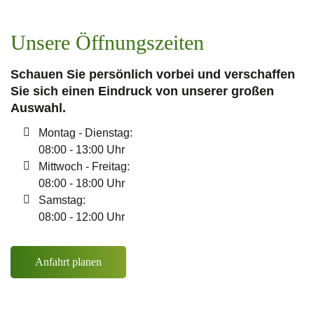
Unsere Öffnungszeiten
Schauen Sie persönlich vorbei und verschaffen
Sie sich einen Eindruck von unserer großen
Auswahl.
Montag - Dienstag:
08:00 - 13:00 Uhr
Mittwoch - Freitag:
08:00 - 18:00 Uhr
Samstag:
08:00 - 12:00 Uhr
Anfahrt planen