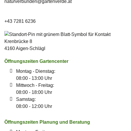
naturverbunden­@gartenverde.at
+43 7281 6236
Krenbrücke 8
4160 Aigen-Schlägl
Öffnungszeiten Gartencenter
Montag - Dienstag:
08:00 - 13:00 Uhr
Mittwoch - Freitag:
08:00 - 18:00 Uhr
Samstag:
08:00 - 12:00 Uhr
Öffnungszeiten Planung und Beratung