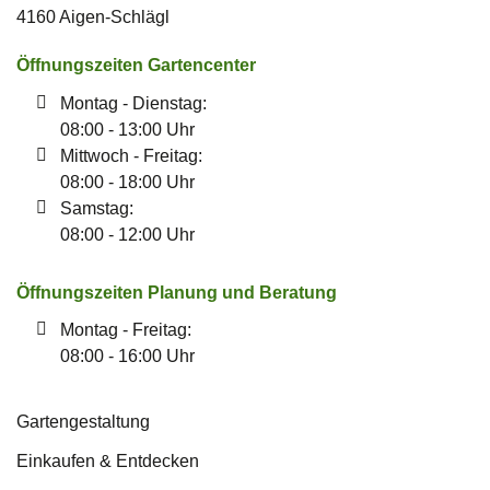
4160 Aigen-Schlägl
Öffnungszeiten Gartencenter
Montag - Dienstag:
08:00 - 13:00 Uhr
Mittwoch - Freitag:
08:00 - 18:00 Uhr
Samstag:
08:00 - 12:00 Uhr
Öffnungszeiten Planung und Beratung
Montag - Freitag:
08:00 - 16:00 Uhr
Gartengestaltung
Einkaufen & Entdecken