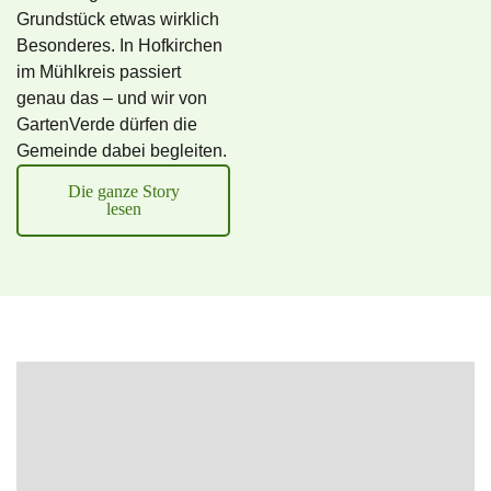
Grundstück etwas wirklich
Besonderes. In Hofkirchen
im Mühlkreis passiert
genau das – und wir von
GartenVerde dürfen die
Gemeinde dabei begleiten.
Die ganze Story
lesen