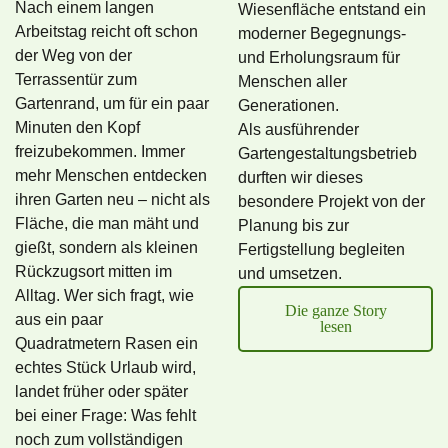
Nach einem langen
Wiesenfläche entstand ein
Arbeitstag reicht oft schon
moderner Begegnungs-
der Weg von der
und Erholungsraum für
Terrassentür zum
Menschen aller
Gartenrand, um für ein paar
Generationen.
Minuten den Kopf
Als ausführender
freizubekommen. Immer
Gartengestaltungsbetrieb
mehr Menschen entdecken
durften wir dieses
ihren Garten neu – nicht als
besondere Projekt von der
Fläche, die man mäht und
Planung bis zur
gießt, sondern als kleinen
Fertigstellung begleiten
Rückzugsort mitten im
und umsetzen.
Alltag. Wer sich fragt, wie
Die ganze Story
aus ein paar
lesen
Quadratmetern Rasen ein
echtes Stück Urlaub wird,
landet früher oder später
bei einer Frage: Was fehlt
noch zum vollständigen