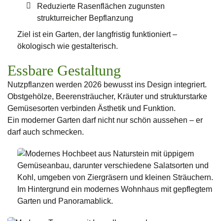
Reduzierte Rasenflächen zugunsten
strukturreicher Bepflanzung
Ziel ist ein Garten, der langfristig funktioniert –
ökologisch wie gestalterisch.
Essbare Gestaltung
Nutzpflanzen werden 2026 bewusst ins Design integriert.
Obstgehölze, Beerensträucher, Kräuter und strukturstarke
Gemüsesorten verbinden Ästhetik und Funktion.
Ein moderner Garten darf nicht nur schön aussehen – er
darf auch schmecken.