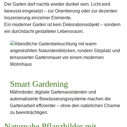
Der Garten darf nachts wieder dunkel sein. Licht wird
bewusst eingesetzt – zur Orientierung oder zur dezenten
Inszenierung einzelner Elemente.
Ein moderner Garten ist kein Dekorationsobjekt – sondern
ein durchdacht gestalteter Lebensraum.
Smart Gardening
Mähroboter, digitale Gartenassistenten und
automatisierte Bewässerungssysteme machen die
Gartenarbeit effizienter – ohne den natürlichen Charme
zu beeinträchtigen.
Naturnahe Pflanzbilder mit