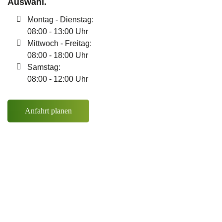
Auswahl.
Montag - Dienstag:
08:00 - 13:00 Uhr
Mittwoch - Freitag:
08:00 - 18:00 Uhr
Samstag:
08:00 - 12:00 Uhr
Anfahrt planen