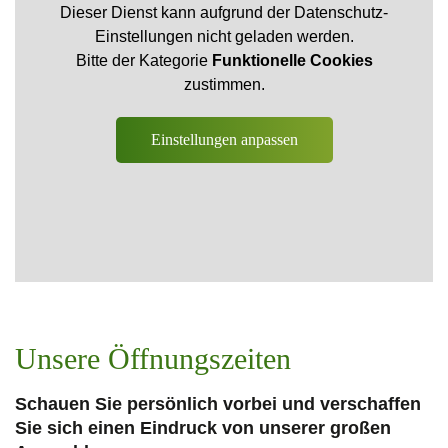
Dieser Dienst kann aufgrund der Datenschutz-
Einstellungen nicht geladen werden.
Bitte der Kategorie
Funktionelle Cookies
zustimmen.
Einstellungen anpassen
Unsere Öffnungszeiten
Schauen Sie persönlich vorbei und verschaffen
Sie sich einen Eindruck von unserer großen