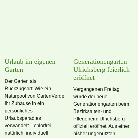
Urlaub im eigenen
Generationengarten
Garten
Ulrichsberg feierlich
eröffnet
Der Garten als
Rückzugsort: Wie ein
Vergangenen Freitag
Naturpool von GartenVerde
wurde der neue
Ihr Zuhause in ein
Generationengarten beim
persönliches
Bezirksalten- und
Urlaubsparadies
Pflegeheim Ulrichsberg
verwandelt – chlorfrei,
offiziell eröffnet. Aus einer
natürlich, individuell.
bisher ungenutzten