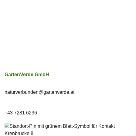
GartenVerde GmbH
naturverbunden­@gartenverde.at
+43 7281 6236
Krenbrücke 8