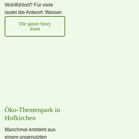
Wohlfühlort? Für viele
lautet die Antwort: Wasser.
Die ganze Story
lesen
Öko-Themenpark in
Hofkirchen
Manchmal entsteht aus
einem ungenutzten