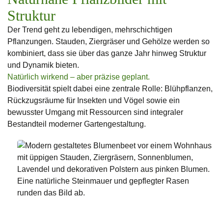
Struktur
Der Trend geht zu lebendigen, mehrschichtigen
Pflanzungen. Stauden, Ziergräser und Gehölze werden so
kombiniert, dass sie über das ganze Jahr hinweg Struktur
und Dynamik bieten.
Natürlich wirkend – aber präzise geplant.
Biodiversität spielt dabei eine zentrale Rolle: Blühpflanzen,
Rückzugsräume für Insekten und Vögel sowie ein
bewusster Umgang mit Ressourcen sind integraler
Bestandteil moderner Gartengestaltung.