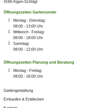
4160 Aigen-Schlägl
Öffnungszeiten Gartencenter
Montag - Dienstag:
08:00 - 13:00 Uhr
Mittwoch - Freitag:
08:00 - 18:00 Uhr
Samstag:
08:00 - 12:00 Uhr
Öffnungszeiten Planung und Beratung
Montag - Freitag:
08:00 - 16:00 Uhr
Gartengestaltung
Einkaufen & Entdecken
Karriere