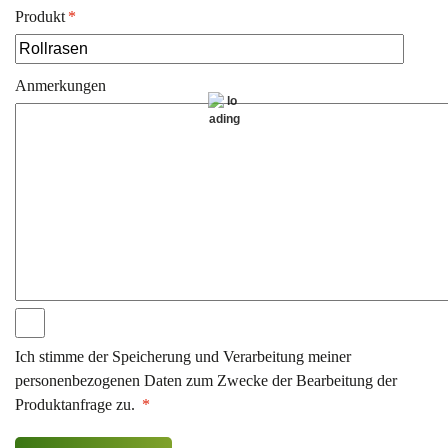
Produkt
*
Anmerkungen
Ich stimme der Speicherung und Verarbeitung meiner
personenbezogenen Daten zum Zwecke der Bearbeitung der
Produktanfrage zu.
*