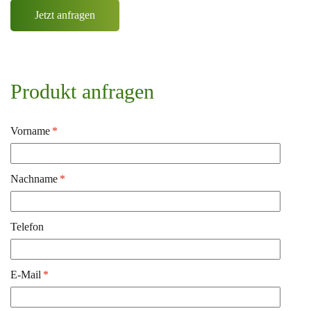
Jetzt anfragen
Produkt anfragen
Vorname
*
Nachname
*
Telefon
E-Mail
*